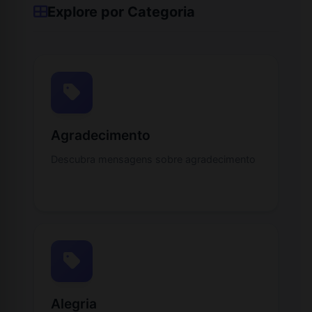
Explore por Categoria
Agradecimento
Descubra mensagens sobre agradecimento
Alegria