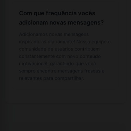
Com que frequência vocês
adicionam novas mensagens?
Adicionamos novas mensagens
inspiradoras diariamente! Nossa equipe e
comunidade de usuários contribuem
constantemente com novo conteúdo
motivacional, garantindo que você
sempre encontre mensagens frescas e
relevantes para compartilhar.