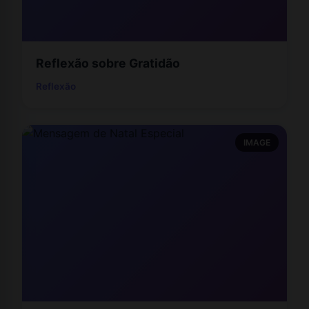
Reflexão sobre Gratidão
Reflexão
IMAGE