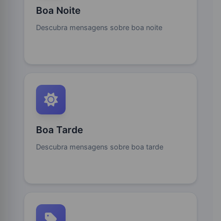
Boa Noite
Descubra mensagens sobre boa noite
Boa Tarde
Descubra mensagens sobre boa tarde