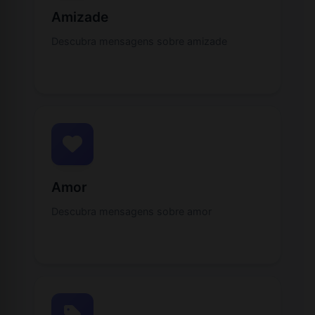
Amizade
Descubra mensagens sobre amizade
Amor
Descubra mensagens sobre amor