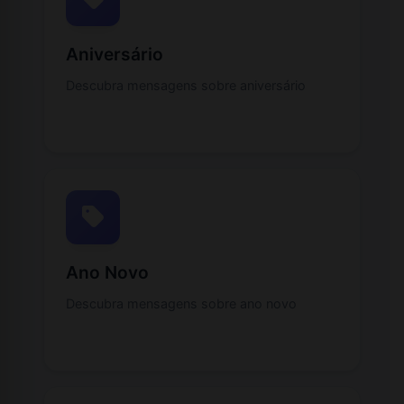
Aniversário
Descubra mensagens sobre aniversário
Ano Novo
Descubra mensagens sobre ano novo