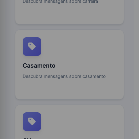
Descubra mensagens sobre carreira
Casamento
Descubra mensagens sobre casamento