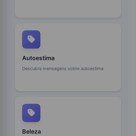
Autoestima
Descubra mensagens sobre autoestima
Beleza