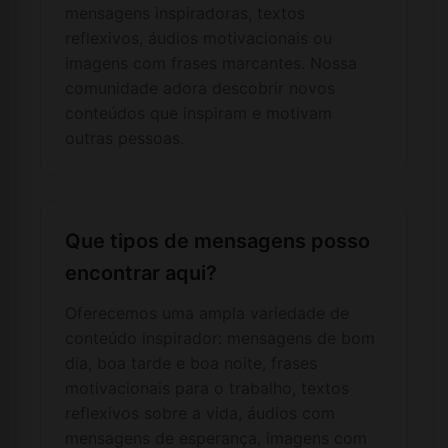
mensagens inspiradoras, textos
reflexivos, áudios motivacionais ou
imagens com frases marcantes. Nossa
comunidade adora descobrir novos
conteúdos que inspiram e motivam
outras pessoas.
Que tipos de mensagens posso
encontrar aqui?
Oferecemos uma ampla variedade de
conteúdo inspirador: mensagens de bom
dia, boa tarde e boa noite, frases
motivacionais para o trabalho, textos
reflexivos sobre a vida, áudios com
mensagens de esperança, imagens com