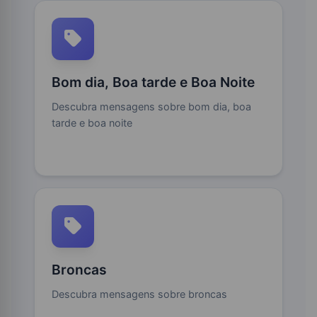
Bom dia, Boa tarde e Boa Noite
Descubra mensagens sobre bom dia, boa
tarde e boa noite
Broncas
Descubra mensagens sobre broncas