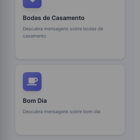
Bodas de Casamento
Descubra mensagens sobre bodas de
casamento
Bom Dia
Descubra mensagens sobre bom dia