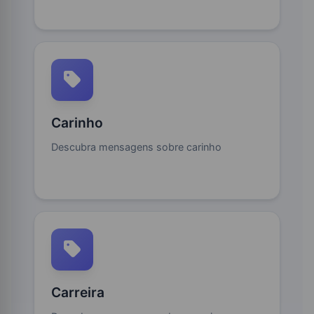
Carinho
Descubra mensagens sobre carinho
Carreira