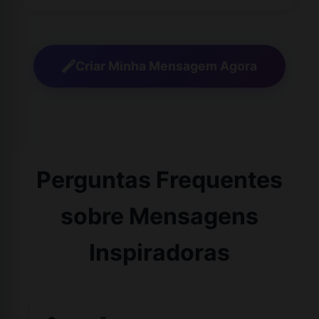
Criar Minha Mensagem Agora
Perguntas Frequentes
sobre Mensagens
Inspiradoras