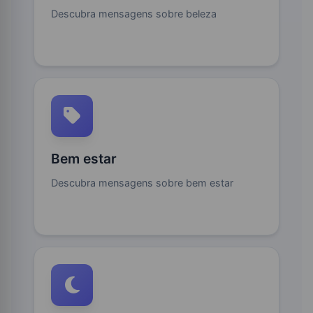
Descubra mensagens sobre beleza
Bem estar
Descubra mensagens sobre bem estar