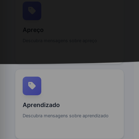
Apreço
Descubra mensagens sobre apreço
Aprendizado
Descubra mensagens sobre aprendizado