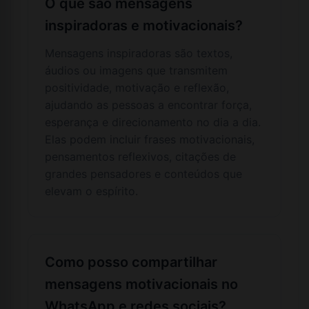
O que são mensagens
inspiradoras e motivacionais?
Mensagens inspiradoras são textos,
áudios ou imagens que transmitem
positividade, motivação e reflexão,
ajudando as pessoas a encontrar força,
esperança e direcionamento no dia a dia.
Elas podem incluir frases motivacionais,
pensamentos reflexivos, citações de
grandes pensadores e conteúdos que
elevam o espírito.
Como posso compartilhar
mensagens motivacionais no
WhatsApp e redes sociais?