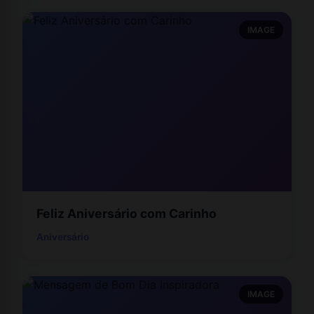
IMAGE
Feliz Aniversário com Carinho
Aniversário
IMAGE