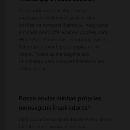
Você pode compartilhar nossas
mensagens facilmente através dos
botões de compartilhamento integrados
em cada post. Oferecemos opções para
WhatsApp, Facebook, Instagram, Twitter,
Telegram ou você pode copiar o link
direto. Todas as mensagens são
otimizadas para compartilhamento em
redes sociais.
Posso enviar minhas próprias
mensagens inspiradoras?
Sim! Cadastre-se gratuitamente em nossa
plataforma e compartilhe suas