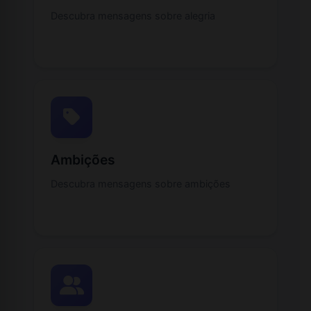
Descubra mensagens sobre alegria
Ambições
Descubra mensagens sobre ambições