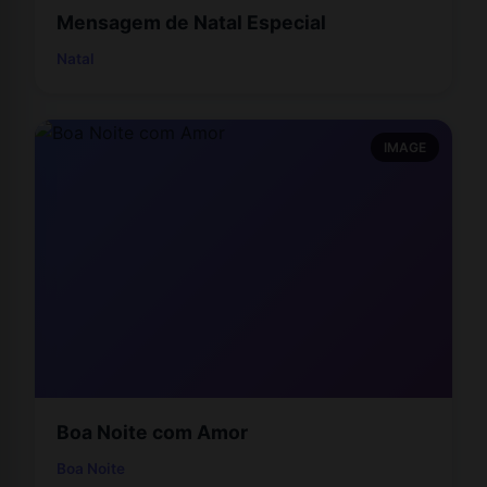
Mensagem de Natal Especial
Natal
IMAGE
Boa Noite com Amor
Boa Noite