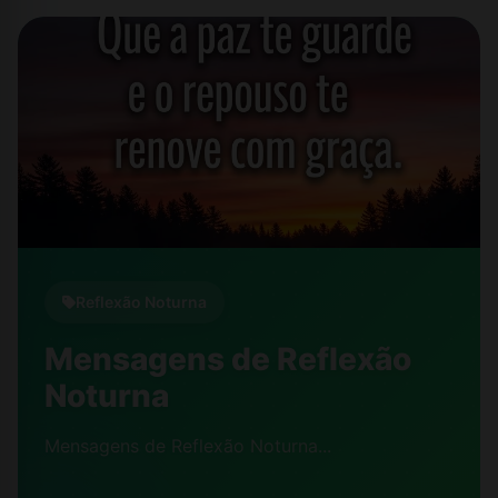
Reflexão Noturna
Mensagens de Reflexão
Noturna
Mensagens de Reflexão Noturna...