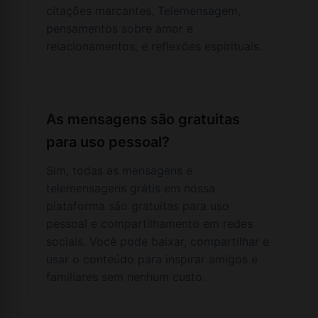
citações marcantes, Telemensagem,
pensamentos sobre amor e
relacionamentos, e reflexões espirituais.
As mensagens são gratuitas
para uso pessoal?
Sim, todas as mensagens e
telemensagens grátis em nossa
plataforma são gratuitas para uso
pessoal e compartilhamento em redes
sociais. Você pode baixar, compartilhar e
usar o conteúdo para inspirar amigos e
familiares sem nenhum custo.