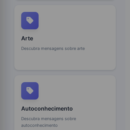
Arte
Descubra mensagens sobre arte
Autoconhecimento
Descubra mensagens sobre
autoconhecimento