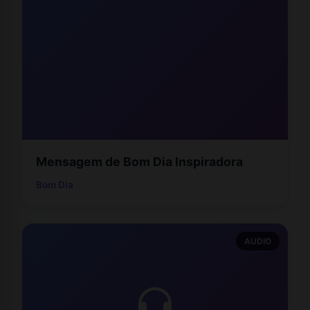
Mensagem de Bom Dia Inspiradora
Bom Dia
AUDIO