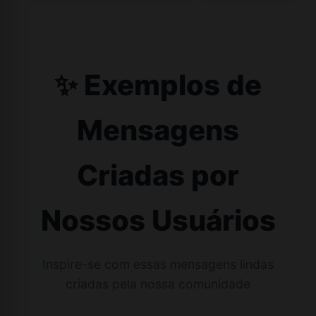
✨ Exemplos de
Mensagens
Criadas por
Nossos Usuários
Inspire-se com essas mensagens lindas
criadas pela nossa comunidade