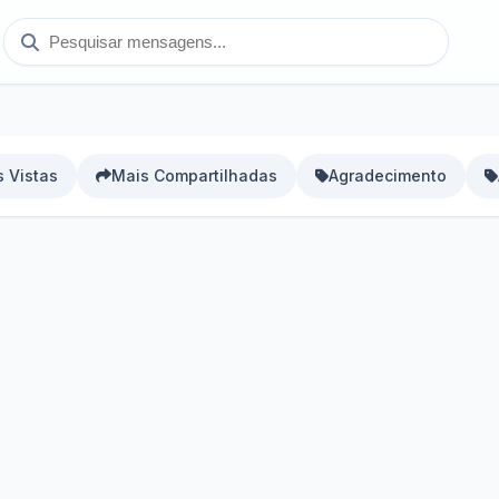
 Vistas
Mais Compartilhadas
Agradecimento