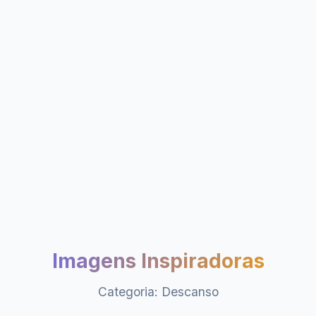
Imagens Inspiradoras
Categoria: Descanso