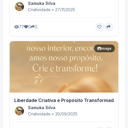
Samuka Silva
Criatividade • 27/11/2025
77
0
0
image
Liberdade Criativa e Propósito Transformador
Samuka Silva
Criatividade • 30/09/2025