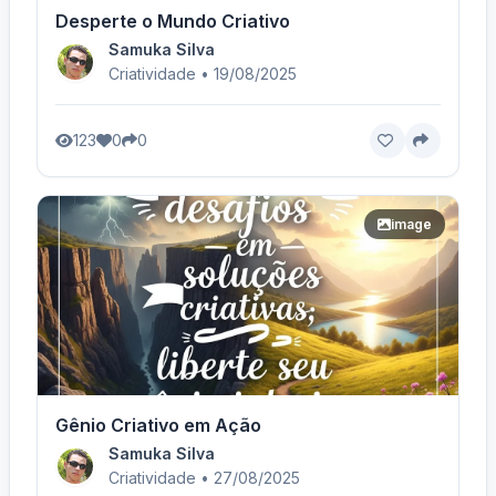
Desperte o Mundo Criativo
Samuka Silva
Criatividade • 19/08/2025
123
0
0
image
Gênio Criativo em Ação
Samuka Silva
Criatividade • 27/08/2025