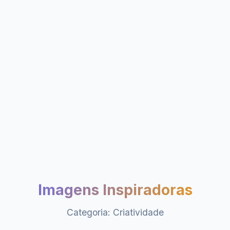
Imagens Inspiradoras
Categoria: Criatividade