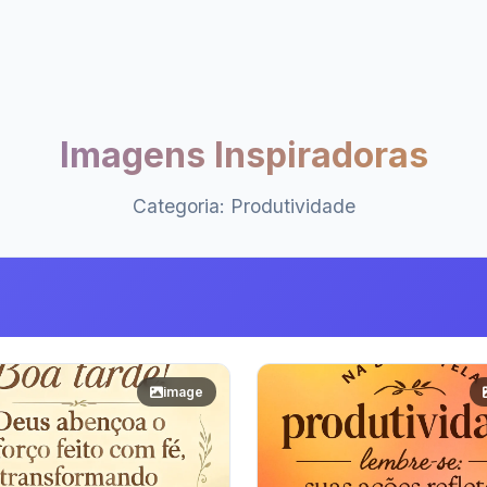
Imagens Inspiradoras
Categoria: Produtividade
image