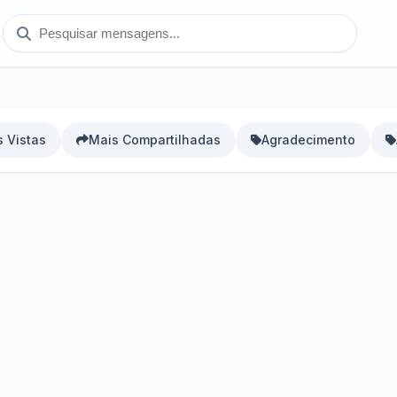
 Vistas
Mais Compartilhadas
Agradecimento