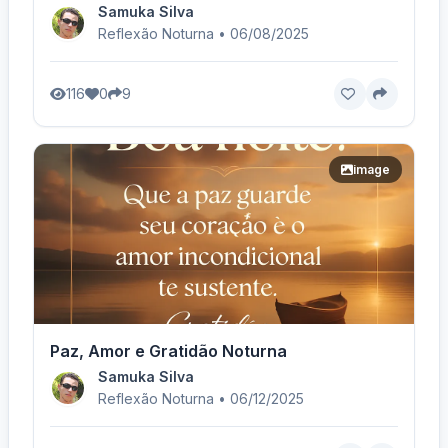
Samuka Silva
Reflexão Noturna • 06/08/2025
116
0
9
image
Paz, Amor e Gratidão Noturna
Samuka Silva
Reflexão Noturna • 06/12/2025