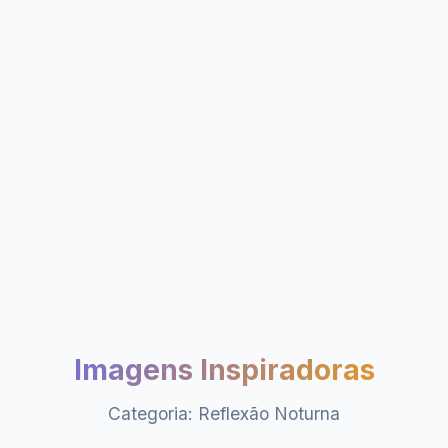
Imagens Inspiradoras
Categoria: Reflexão Noturna