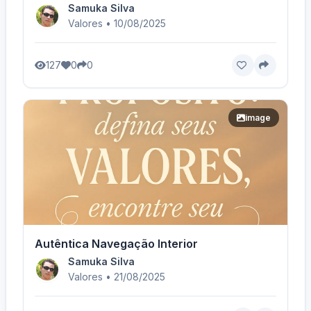
Samuka Silva
Valores • 10/08/2025
127
0
0
image
Autêntica Navegação Interior
Samuka Silva
Valores • 21/08/2025