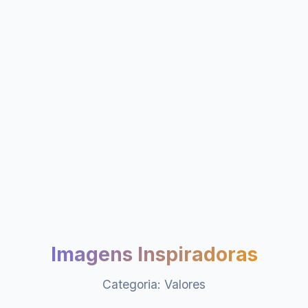
Imagens Inspiradoras
Categoria: Valores