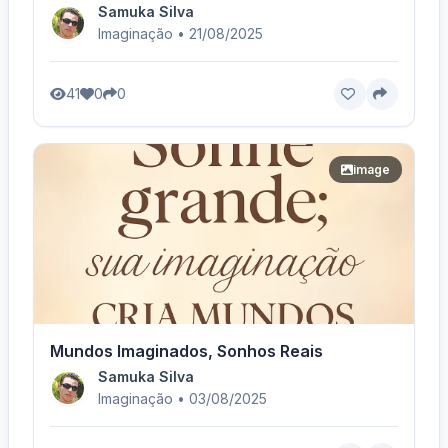
Samuka Silva
Imaginação • 21/08/2025
41
0
0
image
Mundos Imaginados, Sonhos Reais
Samuka Silva
Imaginação • 03/08/2025