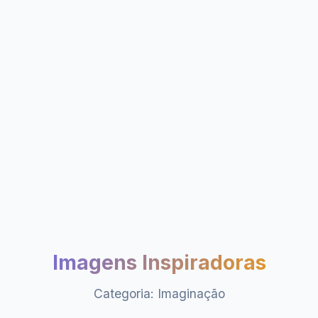
Imagens Inspiradoras
Categoria: Imaginação