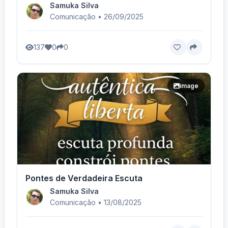
Samuka Silva
Comunicação • 26/09/2025
137
0
0
image
Pontes de Verdadeira Escuta
Samuka Silva
Comunicação • 13/08/2025