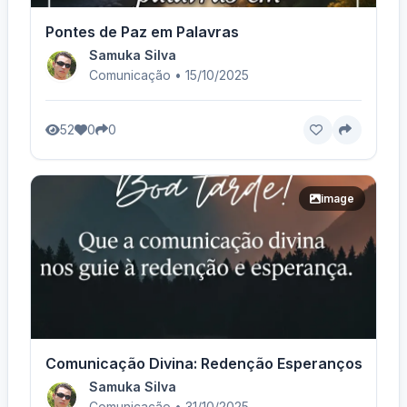
Pontes de Paz em Palavras
Samuka Silva
Comunicação • 15/10/2025
52
0
0
image
Comunicação Divina: Redenção Esperançosa.
Samuka Silva
Comunicação • 31/10/2025