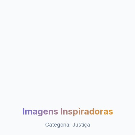
Imagens Inspiradoras
Categoria: Justiça