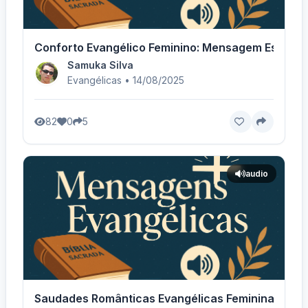
Conforto Evangélico Feminino: Mensagem Especial
Samuka Silva
Evangélicas • 14/08/2025
82
0
5
audio
Saudades Românticas Evangélicas Femininas - Vo