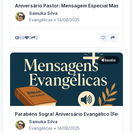
Aniversário Pastor: Mensagem Especial Masculina
Samuka Silva
Evangélicas • 14/08/2025
59
0
2
audio
Parabéns Sogra! Aniversário Evangélico (Feminino
Samuka Silva
Evangélicas • 14/08/2025