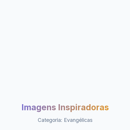
Imagens Inspiradoras
Categoria: Evangélicas