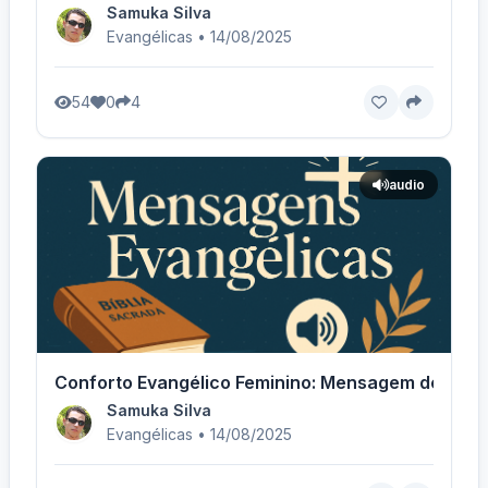
Samuka Silva
Evangélicas • 14/08/2025
54
0
4
audio
Conforto Evangélico Feminino: Mensagem de Fé - 
Samuka Silva
Evangélicas • 14/08/2025