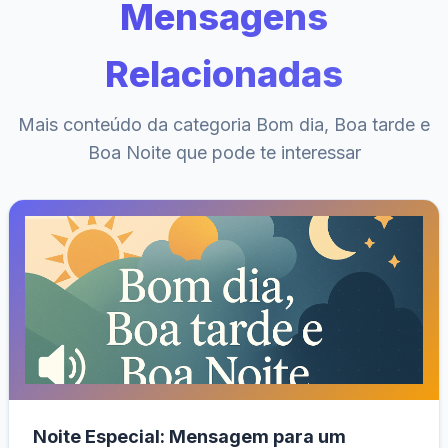
Mensagens
Relacionadas
Mais conteúdo da categoria Bom dia, Boa tarde e
Boa Noite que pode te interessar
Noite Especial: Mensagem para um