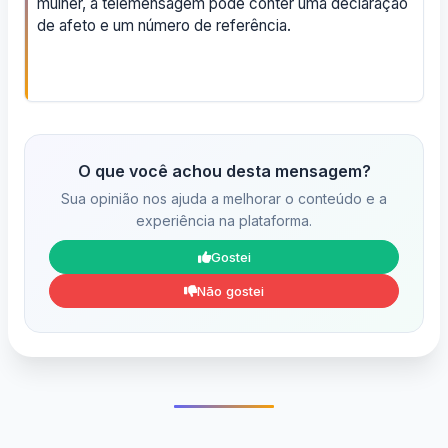
mulher, a telemensagem pode conter uma declaração
de afeto e um número de referência.
O que você achou desta mensagem?
Sua opinião nos ajuda a melhorar o conteúdo e a
experiência na plataforma.
Gostei
Não gostei