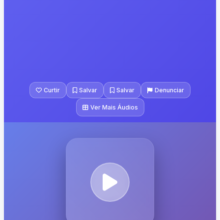
Curtir
Salvar
Salvar
Denunciar
Ver Mais Áudios