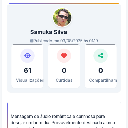
Samuka Silva
Publicado em 03/08/2025 às 01:19
61
0
0
Visualizações
Curtidas
Compartilhamento
Mensagem de áudio romântica e carinhosa para
desejar um bom dia. Provavelmente destinada a uma