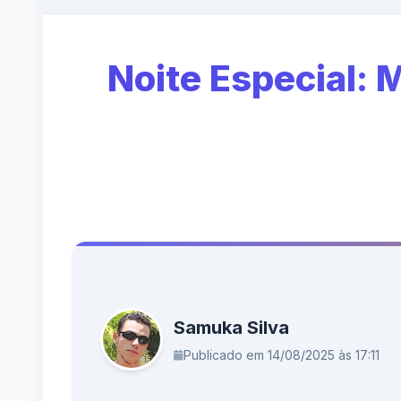
Noite Especial:
Samuka Silva
Publicado em 14/08/2025 às 17:11