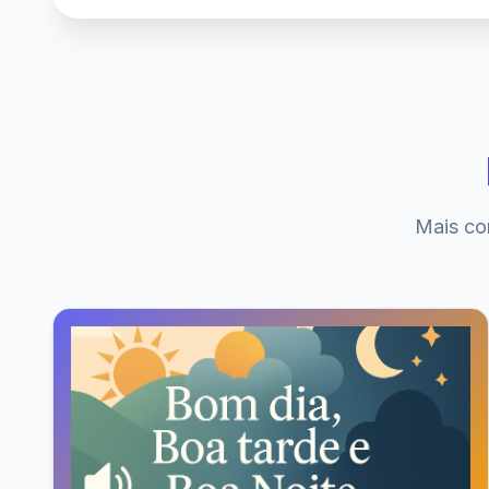
Mais co