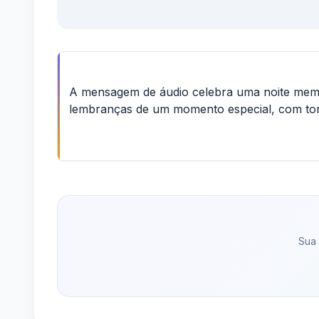
A mensagem de áudio celebra uma noite memo
lembranças de um momento especial, com to
Sua 