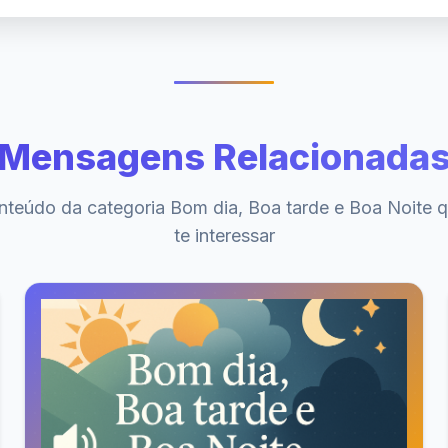
Mensagens Relacionada
nteúdo da categoria Bom dia, Boa tarde e Boa Noite 
te interessar