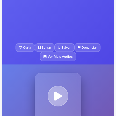
Curtir
Salvar
Salvar
Denunciar
Ver Mais Áudios