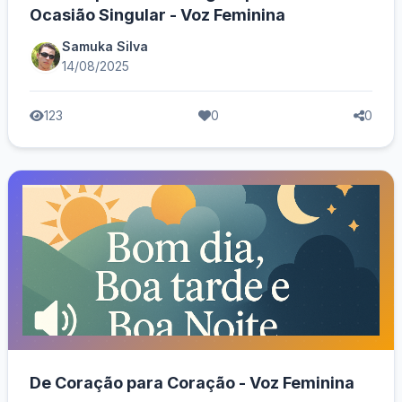
Ocasião Singular - Voz Feminina
Samuka Silva
14/08/2025
123
0
0
De Coração para Coração - Voz Feminina