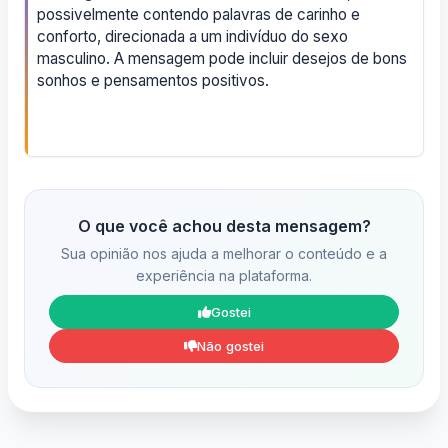
possivelmente contendo palavras de carinho e
conforto, direcionada a um indivíduo do sexo
masculino. A mensagem pode incluir desejos de bons
sonhos e pensamentos positivos.
O que você achou desta mensagem?
Sua opinião nos ajuda a melhorar o conteúdo e a
experiência na plataforma.
Gostei
Não gostei