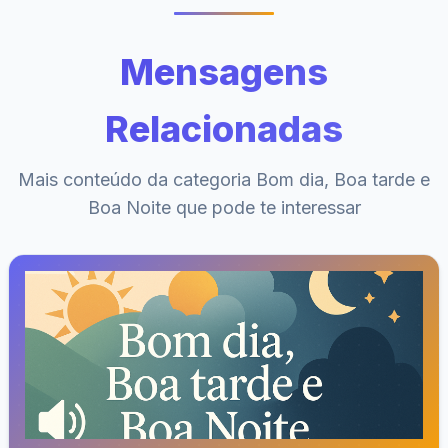
Mensagens
Relacionadas
Mais conteúdo da categoria Bom dia, Boa tarde e
Boa Noite que pode te interessar