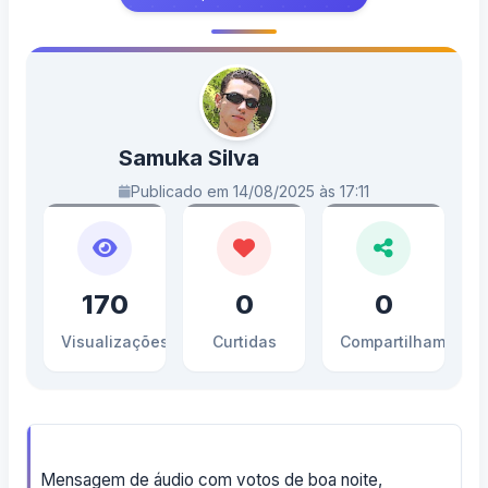
Samuka Silva
Publicado em 14/08/2025 às 17:11
170
0
0
Visualizações
Curtidas
Compartilhamento
Mensagem de áudio com votos de boa noite,