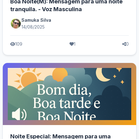
Boa Noite(M): Mensagem para uma noite
tranquila. - Voz Masculina
Samuka Silva
14/08/2025
109
1
0
Noite Especial: Mensagem para uma