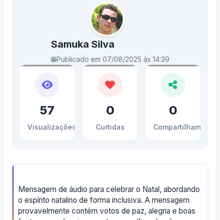
Samuka Silva
Publicado em 07/08/2025 às 14:39
57
0
0
Visualizações
Curtidas
Compartilhamento
Mensagem de áudio para celebrar o Natal, abordando
o espírito natalino de forma inclusiva. A mensagem
provavelmente contém votos de paz, alegria e boas