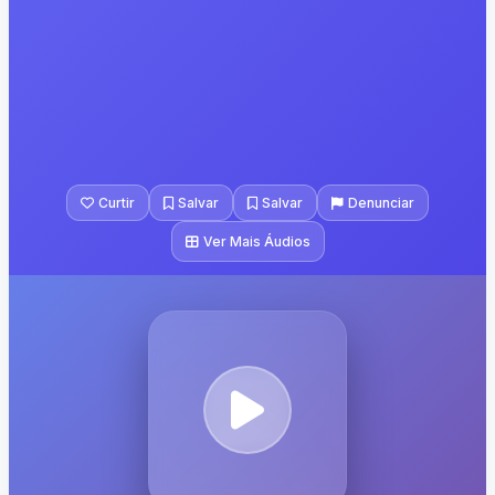
Curtir
Salvar
Salvar
Denunciar
Ver Mais Áudios