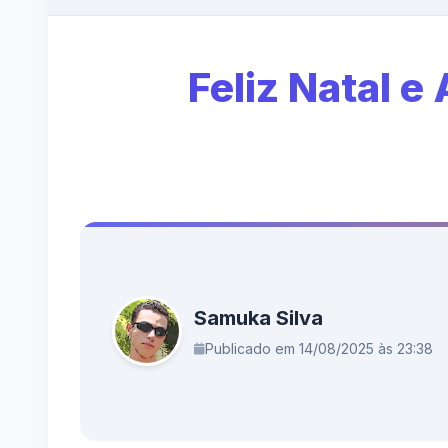
Feliz Natal e
Samuka Silva
Publicado em 14/08/2025 às 23:38