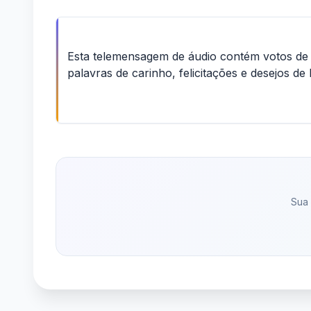
Esta telemensagem de áudio contém votos de 
palavras de carinho, felicitações e desejos d
Sua 