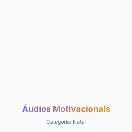
Áudios Motivacionais
Categoria: Natal