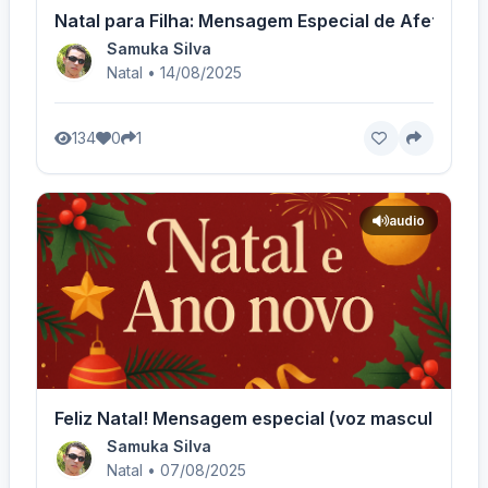
Natal para Filha: Mensagem Especial de Afeto - V
Samuka Silva
Natal • 14/08/2025
134
0
1
audio
Feliz Natal! Mensagem especial (voz masculina) -
Samuka Silva
Natal • 07/08/2025