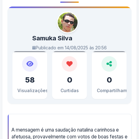
Samuka Silva
Publicado em 14/08/2025 às 20:56
58
0
0
Visualizações
Curtidas
Compartilhamento
A mensagem é uma saudação natalina carinhosa e
afetuosa, provavelmente com votos de boas festas e