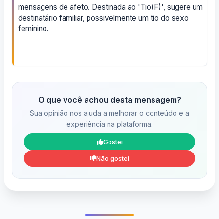
mensagens de afeto. Destinada ao 'Tio(F)', sugere um
destinatário familiar, possivelmente um tio do sexo
feminino.
O que você achou desta mensagem?
Sua opinião nos ajuda a melhorar o conteúdo e a
experiência na plataforma.
Gostei
Não gostei