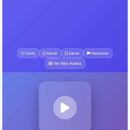
Curtir
Salvar
Salvar
Denunciar
Ver Mais Áudios