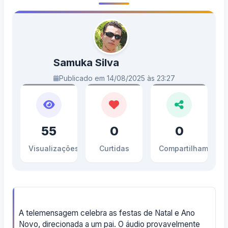
Samuka Silva
Publicado em 14/08/2025 às 23:27
55
0
0
Visualizações
Curtidas
Compartilhamento
A telemensagem celebra as festas de Natal e Ano
Novo, direcionada a um pai. O áudio provavelmente