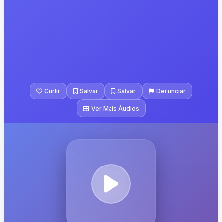
Curtir
Salvar
Salvar
Denunciar
Ver Mais Áudios