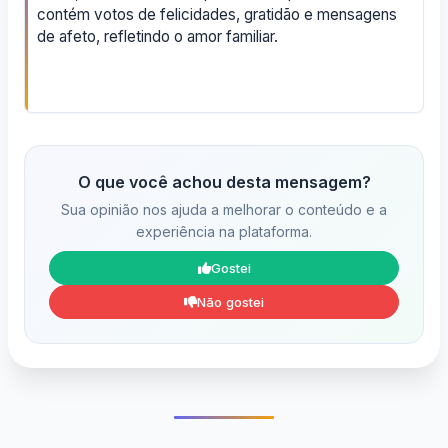
contém votos de felicidades, gratidão e mensagens
de afeto, refletindo o amor familiar.
O que você achou desta mensagem?
Sua opinião nos ajuda a melhorar o conteúdo e a
experiência na plataforma.
Gostei
Não gostei