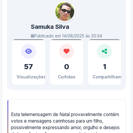
Samuka Silva
Publicado em 14/08/2025 às 20:34
57
0
1
Visualizações
Curtidas
Compartilhamento
Esta telemensagem de Natal provavelmente contém
votos e mensagens carinhosas para um filho,
possivelmente expressando amor, orgulho e desejos