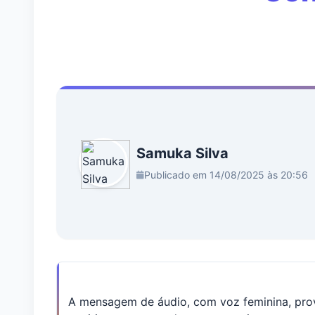
Samuka Silva
Publicado em 14/08/2025 às 20:56
A mensagem de áudio, com voz feminina, prov