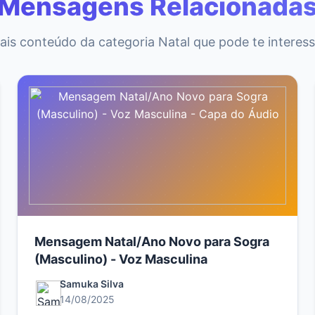
Mensagens Relacionada
ais conteúdo da categoria Natal que pode te interess
Mensagem Natal/Ano Novo para Sogra
(Masculino) - Voz Masculina
Samuka Silva
14/08/2025