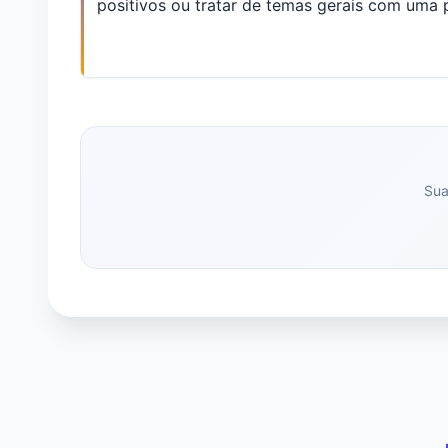
positivos ou tratar de temas gerais com uma 
Sua