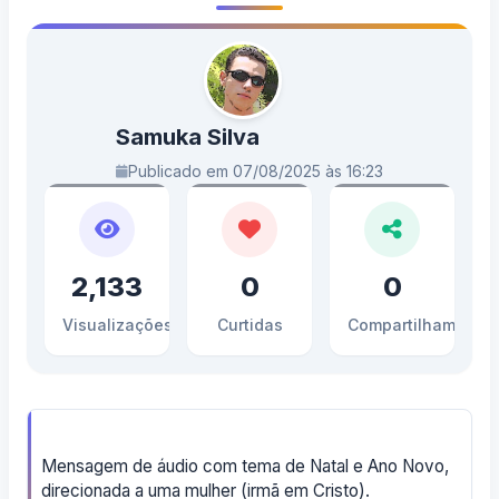
Samuka Silva
Publicado em 07/08/2025 às 16:23
2,133
0
0
Visualizações
Curtidas
Compartilhamento
Mensagem de áudio com tema de Natal e Ano Novo,
direcionada a uma mulher (irmã em Cristo).