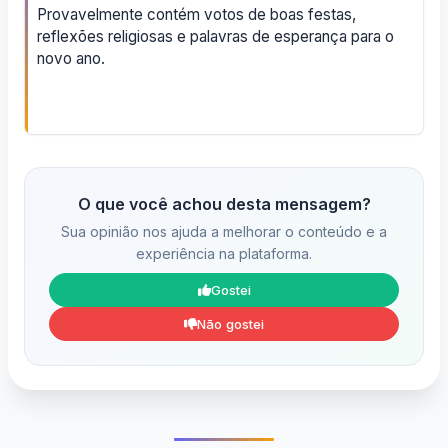
Provavelmente contém votos de boas festas,
reflexões religiosas e palavras de esperança para o
novo ano.
O que você achou desta mensagem?
Sua opinião nos ajuda a melhorar o conteúdo e a
experiência na plataforma.
Gostei
Não gostei