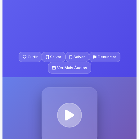
Curtir
Salvar
Salvar
Denunciar
Ver Mais Áudios