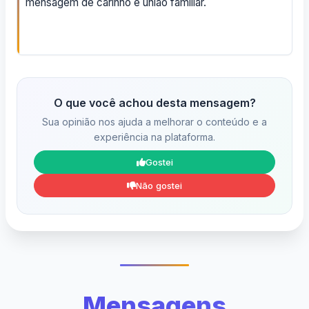
mensagem de carinho e união familiar.
O que você achou desta mensagem?
Sua opinião nos ajuda a melhorar o conteúdo e a
experiência na plataforma.
Gostei
Não gostei
Mensagens