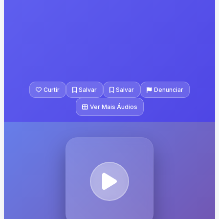
Curtir
Salvar
Salvar
Denunciar
Ver Mais Áudios