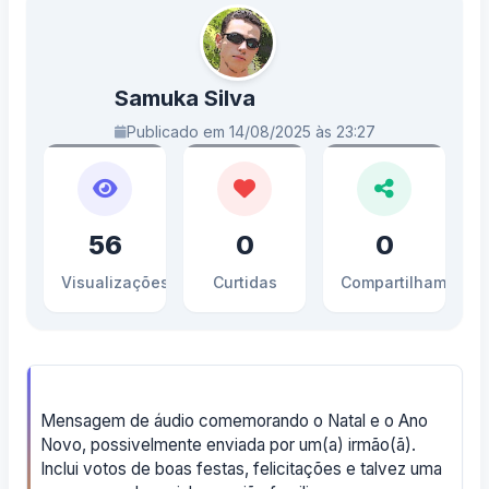
Samuka Silva
Publicado em 14/08/2025 às 23:27
56
0
0
Visualizações
Curtidas
Compartilhamento
Mensagem de áudio comemorando o Natal e o Ano
Novo, possivelmente enviada por um(a) irmão(ã).
Inclui votos de boas festas, felicitações e talvez uma