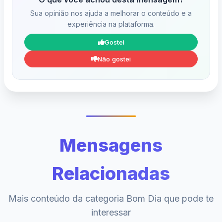
Sua opinião nos ajuda a melhorar o conteúdo e a
experiência na plataforma.
Gostei
Não gostei
Mensagens
Relacionadas
Mais conteúdo da categoria Bom Dia que pode te
interessar