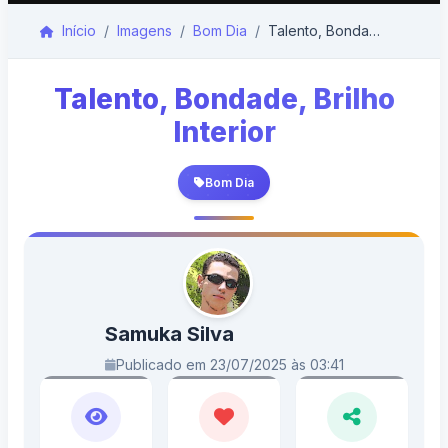
Início
Imagens
Bom Dia
Talento, Bondade, Brilho Interior
Talento, Bondade, Brilho
Interior
Bom Dia
Samuka Silva
Publicado em 23/07/2025 às 03:41