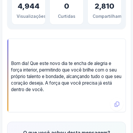
4,944
0
2,810
Visualizações
Curtidas
Compartilhamento
Bom dia! Que este novo dia te encha de alegria e
força interior, permitindo que você brilhe com o seu
próprio talento e bondade, alcançando tudo o que seu
coração deseja. A força que você precisa já está
dentro de você.
O que você achou desta mensagem?