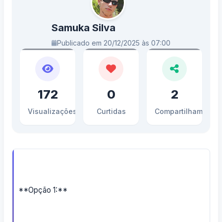
Samuka Silva
Publicado em 20/12/2025 às 07:00
172
0
2
Visualizações
Curtidas
Compartilhamento
**Opção 1:**