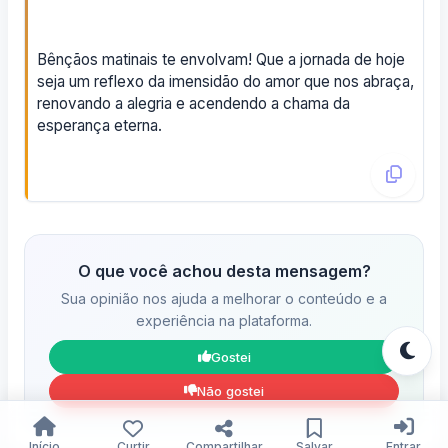
Bênçãos matinais te envolvam! Que a jornada de hoje
seja um reflexo da imensidão do amor que nos abraça,
renovando a alegria e acendendo a chama da
esperança eterna.
O que você achou desta mensagem?
Sua opinião nos ajuda a melhorar o conteúdo e a
experiência na plataforma.
Gostei
Não gostei
Início
Curtir
Compartilhar
Salvar
Entrar