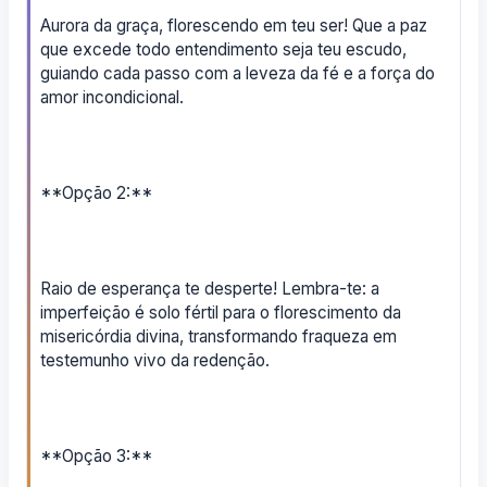
Aurora da graça, florescendo em teu ser! Que a paz
que excede todo entendimento seja teu escudo,
guiando cada passo com a leveza da fé e a força do
amor incondicional.
**Opção 2:**
Raio de esperança te desperte! Lembra-te: a
imperfeição é solo fértil para o florescimento da
misericórdia divina, transformando fraqueza em
testemunho vivo da redenção.
**Opção 3:**