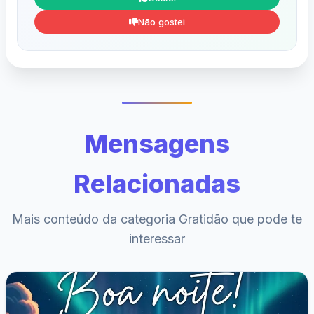
Não gostei
Mensagens
Relacionadas
Mais conteúdo da categoria Gratidão que pode te
interessar