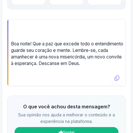
Boa noite! Que a paz que excede todo o entendimento
guarde seu coração e mente. Lembre-se, cada
amanhecer é uma nova misericórdia, um novo convite
à esperança. Descanse em Deus.
O que você achou desta mensagem?
Sua opinião nos ajuda a melhorar o conteúdo e a
experiência na plataforma.
Gostei