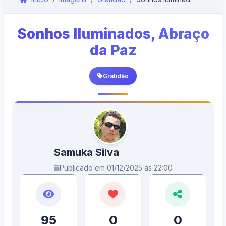
Sonhos Iluminados, Abraço
da Paz
Gratidão
Samuka Silva
Publicado em 01/12/2025 às 22:00
95
0
0