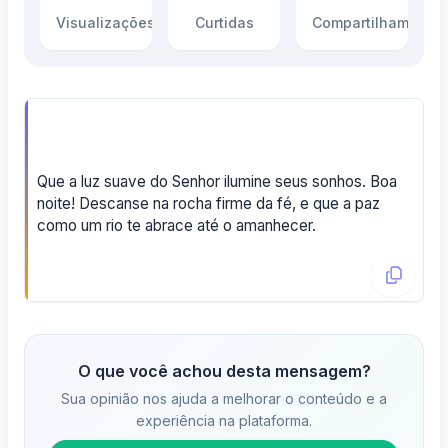
Visualizações
Curtidas
Compartilhamento
Que a luz suave do Senhor ilumine seus sonhos. Boa
noite! Descanse na rocha firme da fé, e que a paz
como um rio te abrace até o amanhecer.
O que você achou desta mensagem?
Sua opinião nos ajuda a melhorar o conteúdo e a
experiência na plataforma.