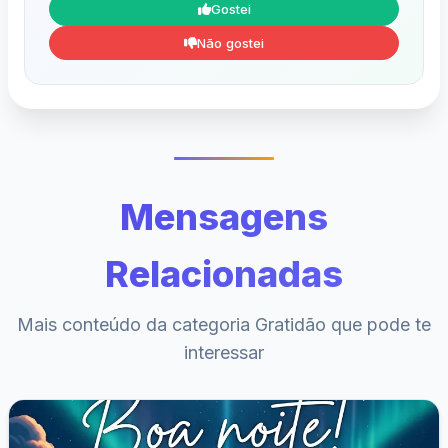
Gostei
Não gostei
Mensagens
Relacionadas
Mais conteúdo da categoria Gratidão que pode te
interessar