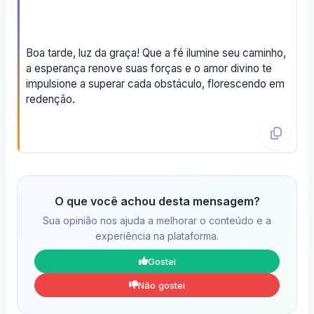
Boa tarde, luz da graça! Que a fé ilumine seu caminho,
a esperança renove suas forças e o amor divino te
impulsione a superar cada obstáculo, florescendo em
redenção.
O que você achou desta mensagem?
Sua opinião nos ajuda a melhorar o conteúdo e a
experiência na plataforma.
Gostei
Não gostei