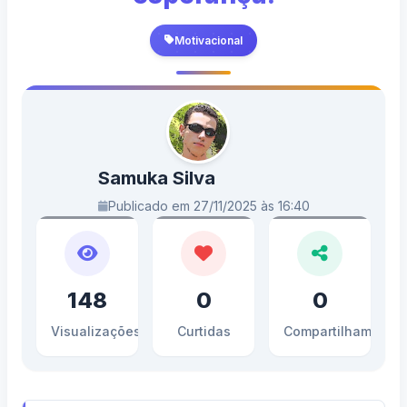
Motivacional
Samuka Silva
Publicado em 27/11/2025 às 16:40
148
0
0
Visualizações
Curtidas
Compartilhamento