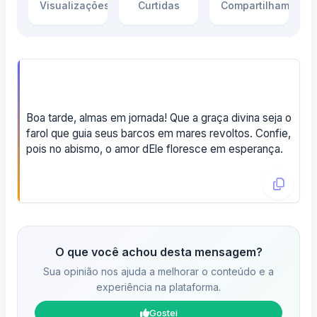
Visualizações
Curtidas
Compartilhamento
Boa tarde, almas em jornada! Que a graça divina seja o
farol que guia seus barcos em mares revoltos. Confie,
pois no abismo, o amor dEle floresce em esperança.
O que você achou desta mensagem?
Sua opinião nos ajuda a melhorar o conteúdo e a
experiência na plataforma.
Gostei