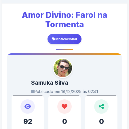
Amor Divino: Farol na
Tormenta
Motivacional
Samuka Silva
Publicado em 18/12/2025 às 02:41
92
0
0