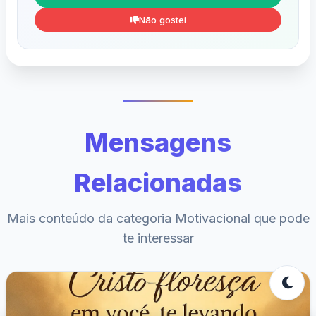
Não gostei
Mensagens
Relacionadas
Mais conteúdo da categoria Motivacional que pode
te interessar