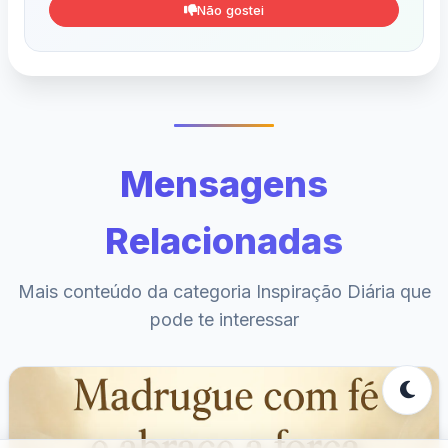
Não gostei
Mensagens
Relacionadas
Mais conteúdo da categoria Inspiração Diária que
pode te interessar