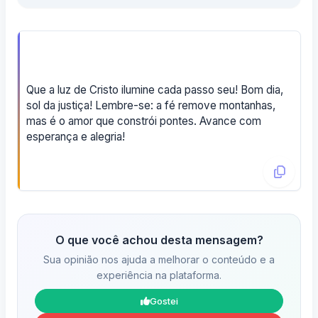
Que a luz de Cristo ilumine cada passo seu! Bom dia,
sol da justiça! Lembre-se: a fé remove montanhas,
mas é o amor que constrói pontes. Avance com
esperança e alegria!
O que você achou desta mensagem?
Sua opinião nos ajuda a melhorar o conteúdo e a
experiência na plataforma.
Gostei