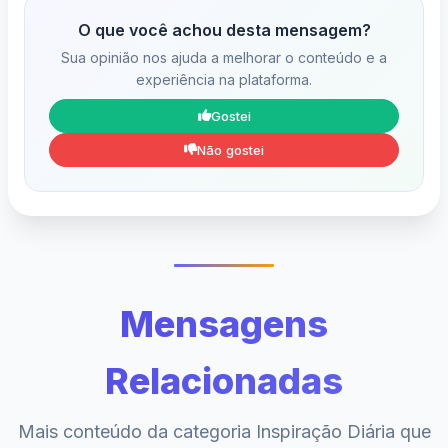
O que você achou desta mensagem?
Sua opinião nos ajuda a melhorar o conteúdo e a
experiência na plataforma.
Gostei
Não gostei
Mensagens
Relacionadas
Mais conteúdo da categoria Inspiração Diária que