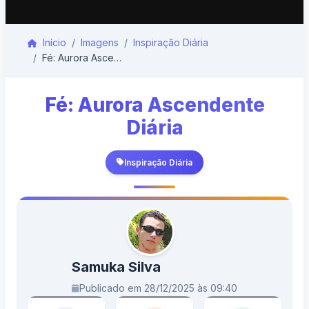
Início
Imagens
Inspiração Diária
Fé: Aurora Ascendente Diária
Fé: Aurora Ascendente
Diária
Inspiração Diária
Samuka Silva
Publicado em 28/12/2025 às 09:40