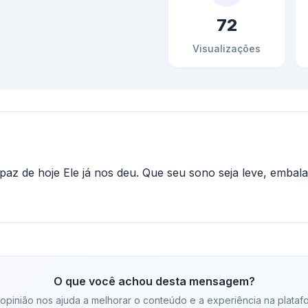
72
Visualizações
az de hoje Ele já nos deu. Que seu sono seja leve, embala
O que você achou desta mensagem?
opinião nos ajuda a melhorar o conteúdo e a experiência na plataf