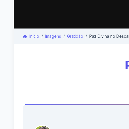
Início
Imagens
Gratidão
Paz Divina no Desca