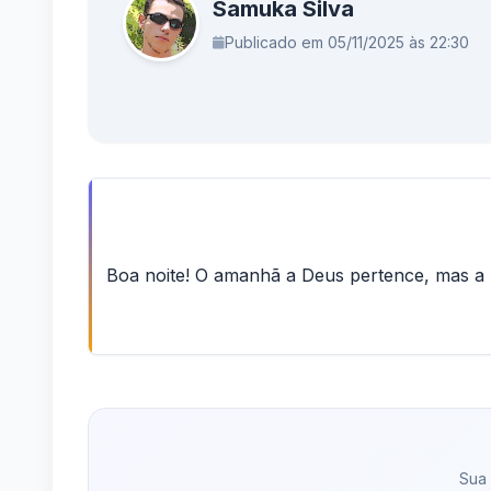
Samuka Silva
Publicado em 05/11/2025 às 22:30
Boa noite! O amanhã a Deus pertence, mas a p
Sua 