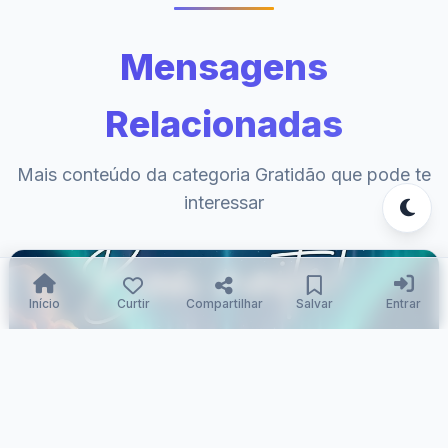
Mensagens
Relacionadas
Mais conteúdo da categoria Gratidão que pode te
interessar
Início
Curtir
Compartilhar
Salvar
Entrar