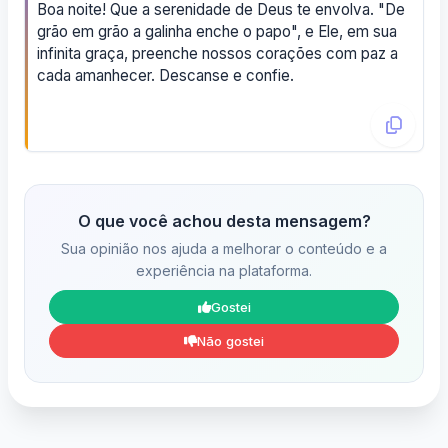
Boa noite! Que a serenidade de Deus te envolva. "De
grão em grão a galinha enche o papo", e Ele, em sua
infinita graça, preenche nossos corações com paz a
cada amanhecer. Descanse e confie.
O que você achou desta mensagem?
Sua opinião nos ajuda a melhorar o conteúdo e a
experiência na plataforma.
Gostei
Não gostei