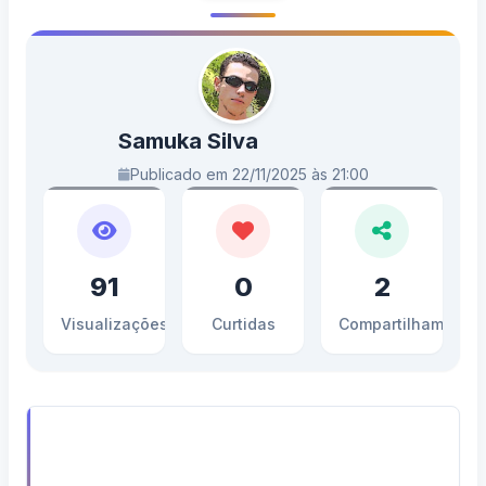
Samuka Silva
Publicado em 22/11/2025 às 21:00
91
0
2
Visualizações
Curtidas
Compartilhamento