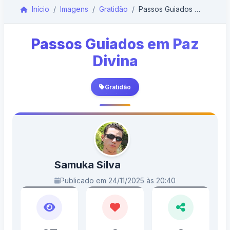
Início
Imagens
Gratidão
Passos Guiados em Paz Divina
Passos Guiados em Paz
Divina
Gratidão
Samuka Silva
Publicado em 24/11/2025 às 20:40