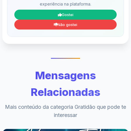
experiência na plataforma.
Gostei
Não gostei
Mensagens
Relacionadas
Mais conteúdo da categoria Gratidão que pode te
interessar