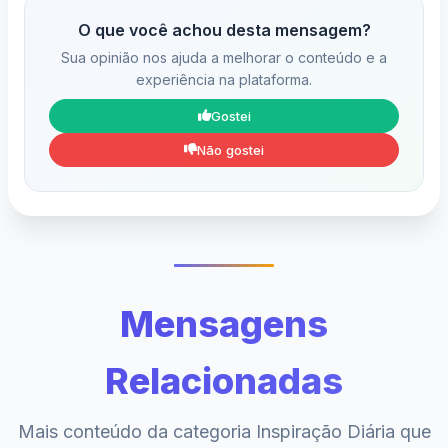
O que você achou desta mensagem?
Sua opinião nos ajuda a melhorar o conteúdo e a
experiência na plataforma.
Gostei
Não gostei
Mensagens
Relacionadas
Mais conteúdo da categoria Inspiração Diária que