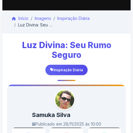
Início
Imagens
Inspiração Diária
Luz Divina: Seu Rumo Seguro
Luz Divina: Seu Rumo
Seguro
Inspiração Diária
Samuka Silva
Publicado em 28/11/2025 às 10:00