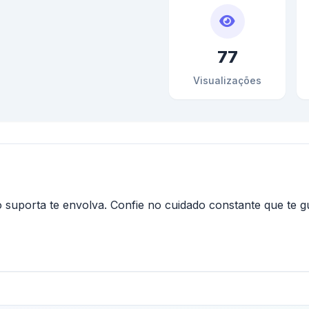
77
Visualizações
o suporta te envolva. Confie no cuidado constante que te