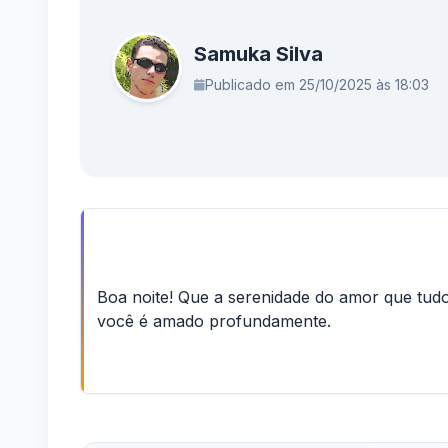
Samuka Silva
Publicado em 25/10/2025 às 18:03
Boa noite! Que a serenidade do amor que tud
você é amado profundamente.