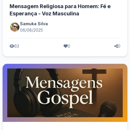
Mensagem Religiosa para Homem: Fé e
Esperança - Voz Masculina
Samuka Silva
06/08/2025
63
0
0