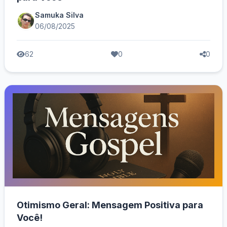
Samuka Silva
06/08/2025
62
0
0
Otimismo Geral: Mensagem Positiva para
Você!