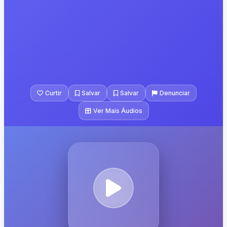
Curtir
Salvar
Salvar
Denunciar
Ver Mais Áudios