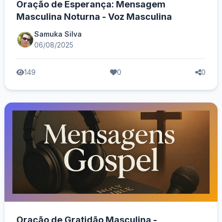
Oração de Esperança: Mensagem
Masculina Noturna - Voz Masculina
Samuka Silva
06/08/2025
149
0
0
Oração de Gratidão Masculina -