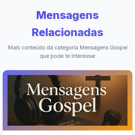
Mensagens
Relacionadas
Mais conteúdo da categoria Mensagens Gospel
que pode te interessar