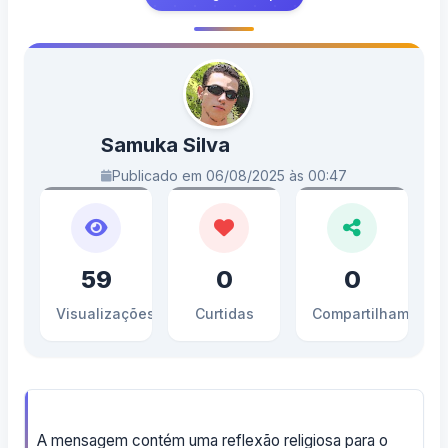
Samuka Silva
Publicado em 06/08/2025 às 00:47
59
0
0
Visualizações
Curtidas
Compartilhamento
A mensagem contém uma reflexão religiosa para o