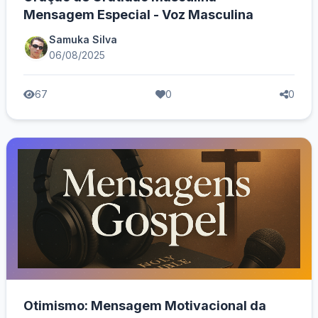
Mensagem Especial - Voz Masculina
Samuka Silva
06/08/2025
67
0
0
Otimismo: Mensagem Motivacional da