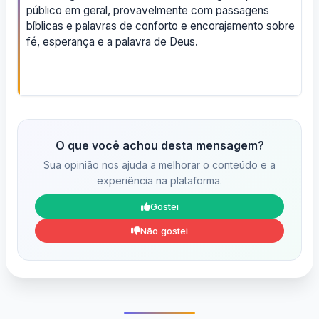
público em geral, provavelmente com passagens
bíblicas e palavras de conforto e encorajamento sobre
fé, esperança e a palavra de Deus.
O que você achou desta mensagem?
Sua opinião nos ajuda a melhorar o conteúdo e a
experiência na plataforma.
Gostei
Não gostei