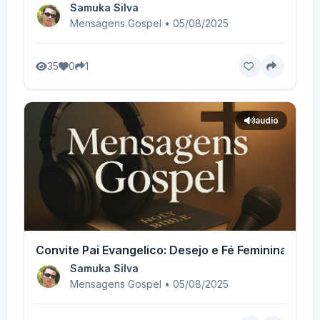
Samuka Silva
Mensagens Gospel • 05/08/2025
35
0
1
audio
Convite Pai Evangelico: Desejo e Fé Feminina - Vo
Samuka Silva
Mensagens Gospel • 05/08/2025