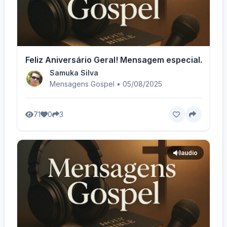
Feliz Aniversário Geral! Mensagem especial.
Samuka Silva
Mensagens Gospel • 05/08/2025
71
0
3
audio