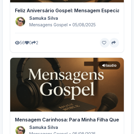
Feliz Aniversário Gospel: Mensagem Especial
Samuka Silva
Mensagens Gospel • 05/08/2025
56
0
2
audio
Mensagem Carinhosa: Para Minha Filha Querida! -
Samuka Silva
Mensagens Gospel • 05/08/2025