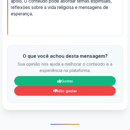
apoio. O conteúdo pode abordar temas espirituais,
reflexões sobre a vida religiosa e mensagens de
esperança.
O que você achou desta mensagem?
Sua opinião nos ajuda a melhorar o conteúdo e a
experiência na plataforma.
Gostei
Não gostei