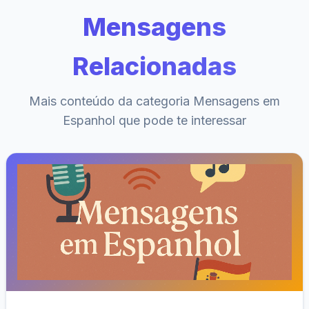
Mensagens
Relacionadas
Mais conteúdo da categoria Mensagens em
Espanhol que pode te interessar