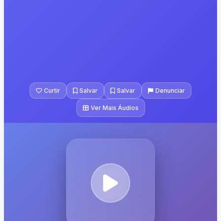
Curtir
Salvar
Salvar
Denunciar
Ver Mais Áudios