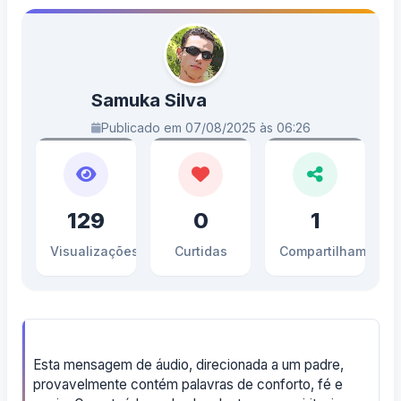
Samuka Silva
Publicado em 07/08/2025 às 06:26
129
0
1
Visualizações
Curtidas
Compartilhamento
Esta mensagem de áudio, direcionada a um padre,
provavelmente contém palavras de conforto, fé e