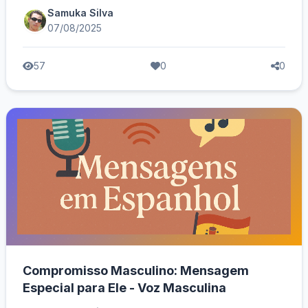
Samuka Silva
07/08/2025
57
0
0
Compromisso Masculino: Mensagem
Especial para Ele - Voz Masculina