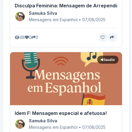
Disculpa Feminina: Mensagem de Arrependimento 
Samuka Silva
Mensagens em Espanhol • 07/08/2025
48
0
0
audio
Idem F: Mensagem especial e afetuosa!
Samuka Silva
Mensagens em Espanhol • 07/08/2025