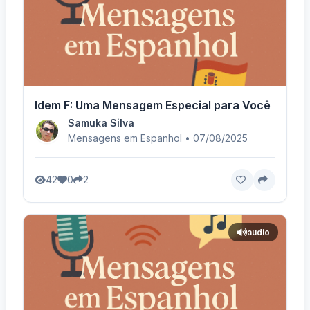
Idem F: Uma Mensagem Especial para Você
Samuka Silva
Mensagens em Espanhol • 07/08/2025
42
0
2
audio