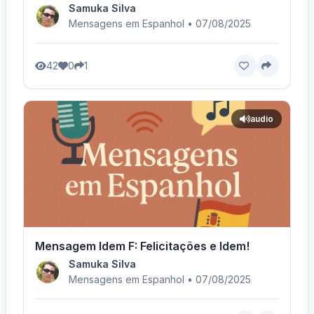
Samuka Silva
Mensagens em Espanhol • 07/08/2025
42
0
1
audio
Mensagem Idem F: Felicitações e Idem!
Samuka Silva
Mensagens em Espanhol • 07/08/2025