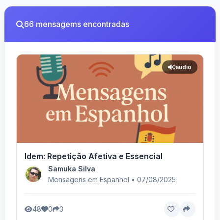
66 mensagems encontradas
audio
Idem: Repetição Afetiva e Essencial
Samuka Silva
Mensagens em Espanhol • 07/08/2025
48
0
3