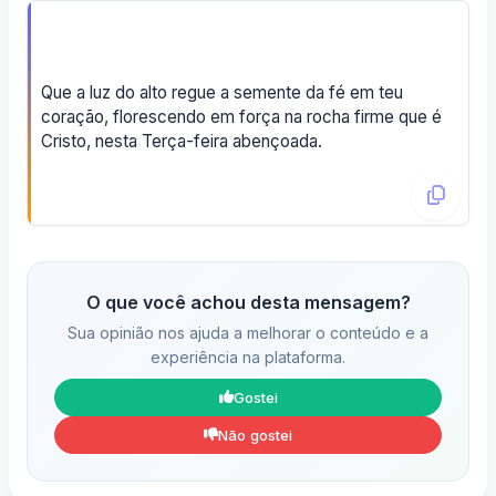
Que a luz do alto regue a semente da fé em teu
coração, florescendo em força na rocha firme que é
Cristo, nesta Terça-feira abençoada.
O que você achou desta mensagem?
Sua opinião nos ajuda a melhorar o conteúdo e a
experiência na plataforma.
Gostei
Não gostei