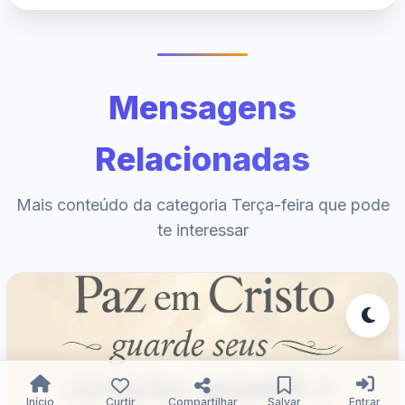
Mensagens
Relacionadas
Mais conteúdo da categoria Terça-feira que pode
te interessar
Início
Curtir
Compartilhar
Salvar
Entrar