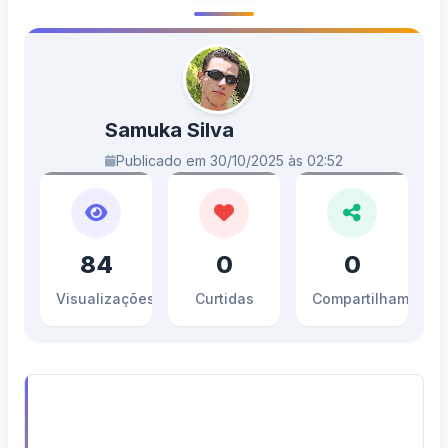
Samuka Silva
Publicado em 30/10/2025 às 02:52
84
0
0
Visualizações
Curtidas
Compartilhamento