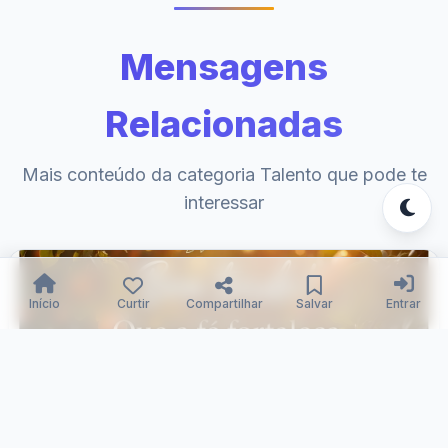
Mensagens
Relacionadas
Mais conteúdo da categoria Talento que pode te
interessar
Início
Curtir
Compartilhar
Salvar
Entrar