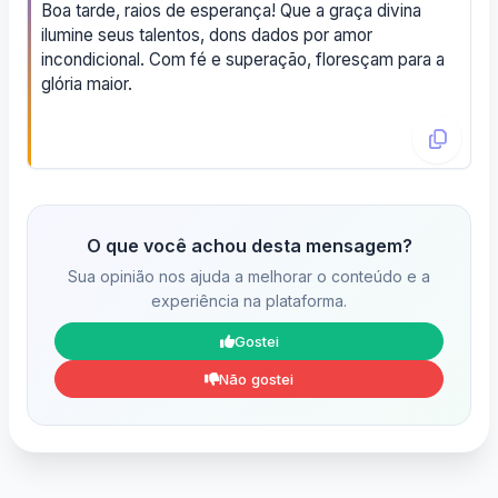
Boa tarde, raios de esperança! Que a graça divina
ilumine seus talentos, dons dados por amor
incondicional. Com fé e superação, floresçam para a
glória maior.
O que você achou desta mensagem?
Sua opinião nos ajuda a melhorar o conteúdo e a
experiência na plataforma.
Gostei
Não gostei