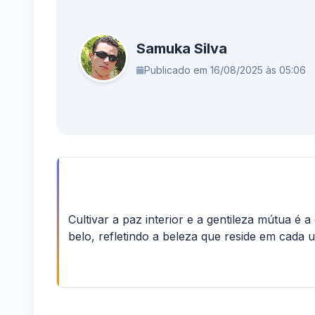
Samuka Silva
Publicado em 16/08/2025 às 05:06
Cultivar a paz interior e a gentileza mútua 
belo, refletindo a beleza que reside em cada 