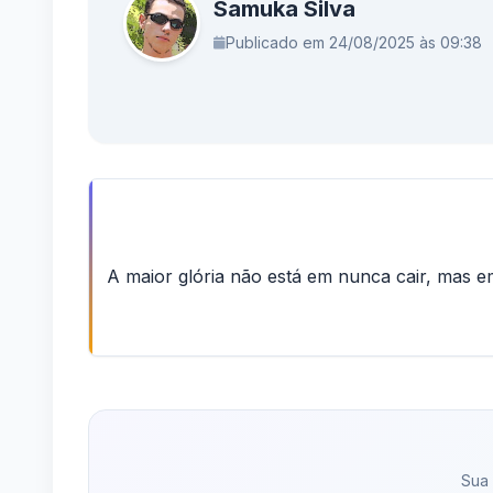
Samuka Silva
Publicado em 24/08/2025 às 09:38
A maior glória não está em nunca cair, mas e
Sua 