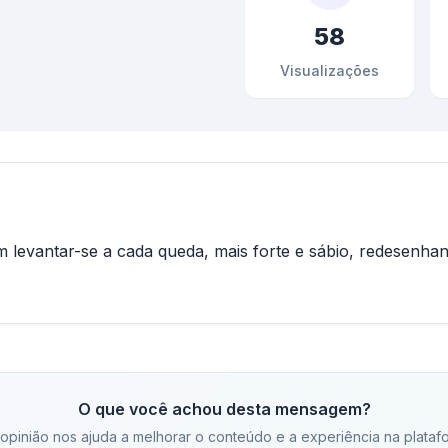
58
Visualizações
m levantar-se a cada queda, mais forte e sábio, redesenha
O que você achou desta mensagem?
opinião nos ajuda a melhorar o conteúdo e a experiência na plataf