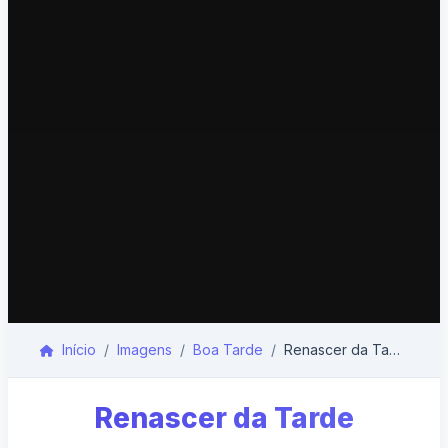
Início
Imagens
Boa Tarde
Renascer da Tarde
Renascer da Tarde