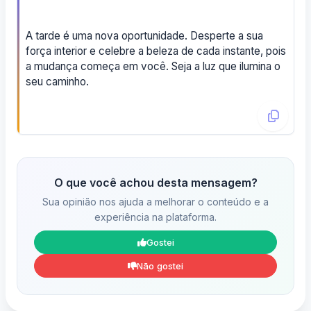
A tarde é uma nova oportunidade. Desperte a sua
força interior e celebre a beleza de cada instante, pois
a mudança começa em você. Seja a luz que ilumina o
seu caminho.
O que você achou desta mensagem?
Sua opinião nos ajuda a melhorar o conteúdo e a
experiência na plataforma.
Gostei
Não gostei