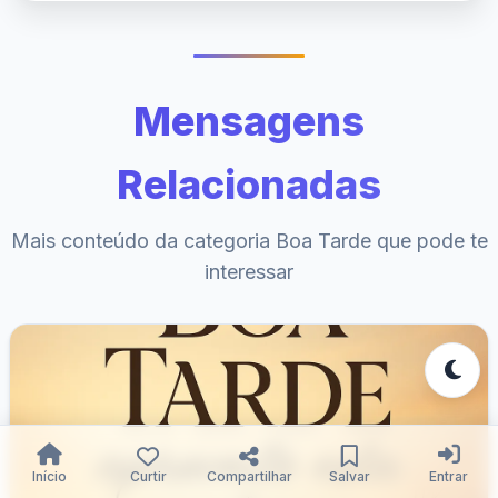
Mensagens
Relacionadas
Mais conteúdo da categoria Boa Tarde que pode te
interessar
Início
Curtir
Compartilhar
Salvar
Entrar