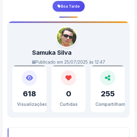
Boa Tarde
Samuka Silva
Publicado em 25/07/2025 às 12:47
618
0
255
Visualizações
Curtidas
Compartilhamento