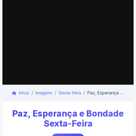
Início
Imagens
Sexta-feira
Paz, Esperança e Bondade Sexta-Feira
Paz, Esperança e Bondade
Sexta-Feira