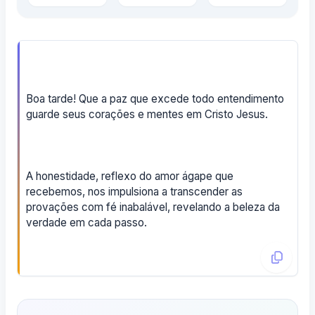
Boa tarde! Que a paz que excede todo entendimento
guarde seus corações e mentes em Cristo Jesus.
A honestidade, reflexo do amor ágape que
recebemos, nos impulsiona a transcender as
provações com fé inabalável, revelando a beleza da
verdade em cada passo.