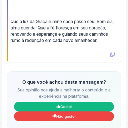
Que a luz da Graça ilumine cada passo seu! Bom dia,
alma querida! Que a fé floresça em seu coração,
renovando a esperança e guiando seus caminhos
rumo à redenção em cada novo amanhecer.
O que você achou desta mensagem?
Sua opinião nos ajuda a melhorar o conteúdo e a
experiência na plataforma.
Gostei
Não gostei