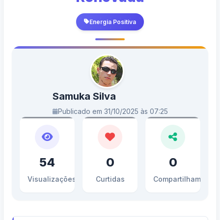
Energia Positiva
Samuka Silva
Publicado em 31/10/2025 às 07:25
54
0
0
Visualizações
Curtidas
Compartilhamento