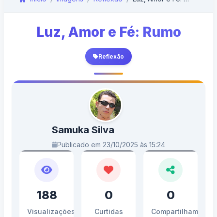
Luz, Amor e Fé: Rumo
Reflexão
Samuka Silva
Publicado em 23/10/2025 às 15:24
188
0
0
Visualizações
Curtidas
Compartilhamento