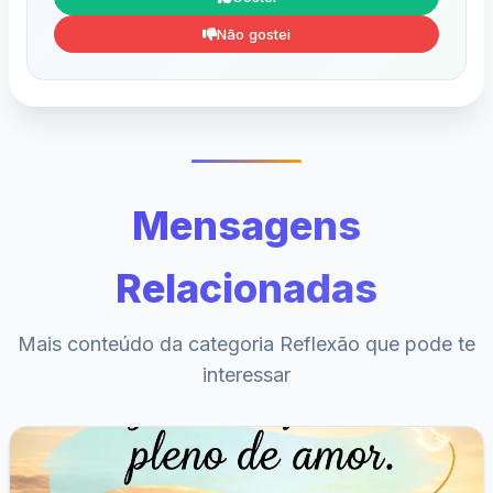
Não gostei
Mensagens
Relacionadas
Mais conteúdo da categoria Reflexão que pode te
interessar