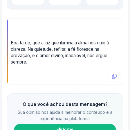
Boa tarde, que a luz que ilumina a alma nos guie à
clareza. Na quietude, reflita: a fé floresce na
provação, e o amor divino, inabalável, nos ergue
sempre.
O que você achou desta mensagem?
Sua opinião nos ajuda a melhorar o conteúdo e a
experiência na plataforma.
Gostei