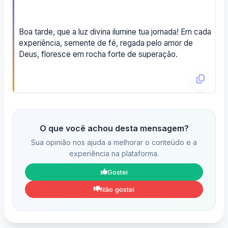
Boa tarde, que a luz divina ilumine tua jornada! Em cada
experiência, semente de fé, regada pelo amor de
Deus, floresce em rocha forte de superação.
O que você achou desta mensagem?
Sua opinião nos ajuda a melhorar o conteúdo e a
experiência na plataforma.
Gostei
Não gostei