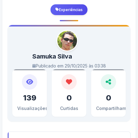
Experiências
Samuka Silva
Publicado em 29/10/2025 às 03:38
139
0
0
Visualizações
Curtidas
Compartilhamento